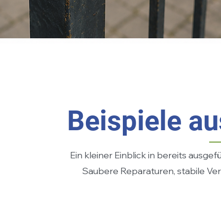
Beispiele au
Ein kleiner Einblick in bereits ausg
Saubere Reparaturen, stabile Verb