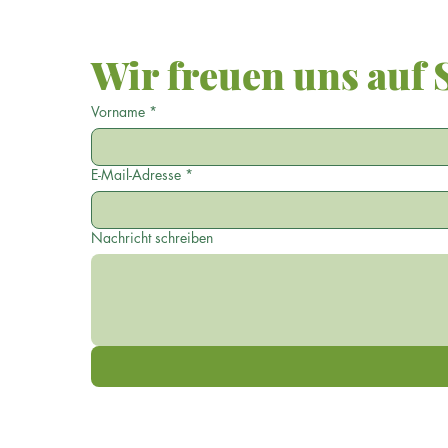
Wir freuen uns auf S
Vorname
*
E-Mail-Adresse
*
Nachricht schreiben