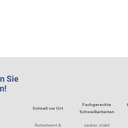
n Sie
n!
Fachgerechte
Schnell vor Ort
Schweißarbeiten
Rutesheimt &
sauber, stabil