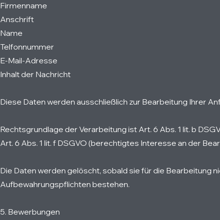
Firmenname
Anschrift
Name
Telfonnummer
E-Mail-Adresse
Inhalt der Nachricht
Diese Daten werden ausschließlich zur Bearbeitung Ihrer A
Rechtsgrundlage der Verarbeitung ist Art. 6 Abs. 1 lit. b D
Art. 6 Abs. 1 lit. f DSGVO (berechtigtes Interesse an der Be
Die Daten werden gelöscht, sobald sie für die Bearbeitung ni
Aufbewahrungspflichten bestehen.
5. Bewerbungen