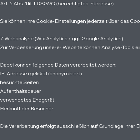
Art. 6 Abs. 1 lit. f DSGVO (berechtigtes Interesse)
Sie können Ihre Cookie-Einstellungen jederzeit über das Co
7. Webanalyse (Wix Analytics / ggf. Google Analytics)
Zur Verbesserung unserer Website können Analyse-Tools ein
Dabei können folgende Daten verarbeitet werden:
IP-Adresse (gekürzt/anonymisiert)
besuchte Seiten
Aufenthaltsdauer
verwendetes Endgerät
Herkunft der Besucher
Die Verarbeitung erfolgt ausschließlich auf Grundlage Ihrer E