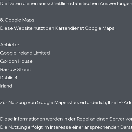
Die Daten dienen ausschließlich statistischen Auswertunge
8. Google Maps
Diese Website nutzt den Kartendienst Google Maps.
Anbieter:
Google Ireland Limited
Gordon House
Barrow Street
Dublin 4
Irland
Zur Nutzung von Google Maps ist es erforderlich, Ihre IP-Ad
Diese Informationen werden in der Regel an einen Server v
Die Nutzung erfolgt im Interesse einer ansprechenden Darst