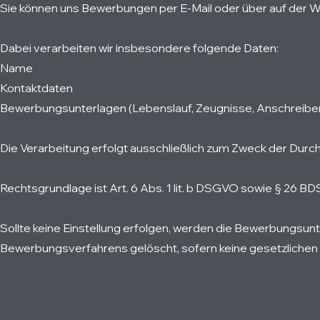
Sie können uns Bewerbungen per E-Mail oder über auf der W
Dabei verarbeiten wir insbesondere folgende Daten:
Name
Kontaktdaten
Bewerbungsunterlagen (Lebenslauf, Zeugnisse, Anschreibe
Die Verarbeitung erfolgt ausschließlich zum Zweck der Du
Rechtsgrundlage ist Art. 6 Abs. 1 lit. b DSGVO sowie § 26 BD
Sollte keine Einstellung erfolgen, werden die Bewerbungsu
Bewerbungsverfahrens gelöscht, sofern keine gesetzlichen