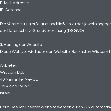
E-Mail-Adresse
IP-Adresse
Die Verarbeitung erfolgt ausschließlich zu den jeweils an
der Datenschutz-Grundverordnung (DSGVO).
3. Hosting der Website
Diese Website wird über den Website-Baukasten Wix.com Lt
Anbieter:
Wix.com Ltd.
40 Namal Tel Aviv St.
Tel Aviv 6350671
Israel
Beim Besuch unserer Website werden durch Wix automatisch