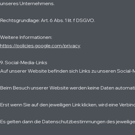
unseres Unternehmens.
Rechtsgrundlage: Art. 6 Abs. 1 lit. f DSGVO.
Weitere Informationen:
https://policies.google.com/privacy
9. Social-Media-Links
Auf unserer Website befinden sich Links zu unseren Social-
Beim Besuch unserer Website werden keine Daten automatis
Erst wenn Sie auf den jeweiligen Link klicken, wird eine Verb
Es gelten dann die Datenschutzbestimmungen des jeweilige