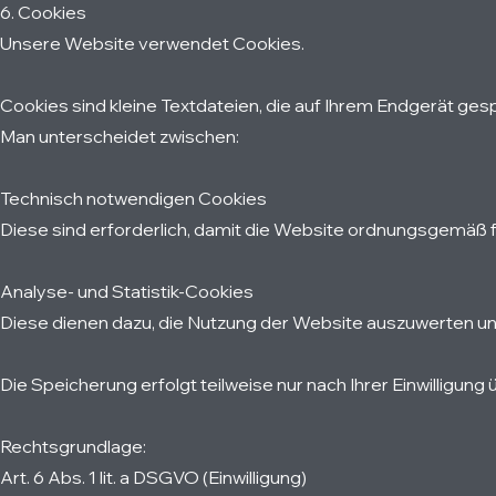
6. Cookies
Unsere Website verwendet Cookies.
Cookies sind kleine Textdateien, die auf Ihrem Endgerät ge
Man unterscheidet zwischen:
Technisch notwendigen Cookies
Diese sind erforderlich, damit die Website ordnungsgemäß fu
Analyse- und Statistik-Cookies
Diese dienen dazu, die Nutzung der Website auszuwerten u
Die Speicherung erfolgt teilweise nur nach Ihrer Einwilligun
Rechtsgrundlage:
Art. 6 Abs. 1 lit. a DSGVO (Einwilligung)