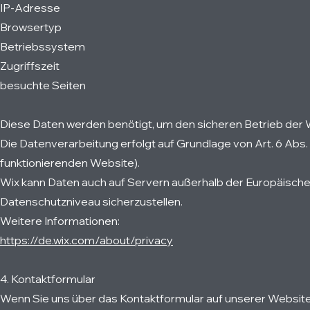
IP-Adresse
Browsertyp
Betriebssystem
Zugriffszeit
besuchte Seiten
Diese Daten werden benötigt, um den sicheren Betrieb der 
Die Datenverarbeitung erfolgt auf Grundlage von Art. 6 Abs. 
funktionierenden Website).
Wix kann Daten auch auf Servern außerhalb der Europäischen
Datenschutzniveau sicherzustellen.
Weitere Informationen:
https://de.wix.com/about/privacy
4. Kontaktformular
Wenn Sie uns über das Kontaktformular auf unserer Website