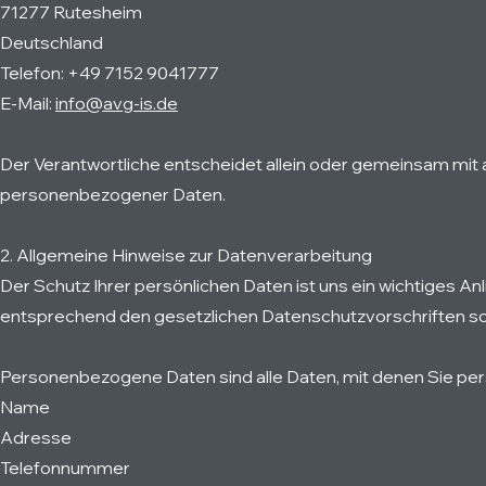
71277 Rutesheim
Deutschland
Telefon: +49 7152 9041777
E-Mail:
info@avg-is.de
Der Verantwortliche entscheidet allein oder gemeinsam mit 
personenbezogener Daten.
2. Allgemeine Hinweise zur Datenverarbeitung
Der Schutz Ihrer persönlichen Daten ist uns ein wichtiges 
entsprechend den gesetzlichen Datenschutzvorschriften so
Personenbezogene Daten sind alle Daten, mit denen Sie persön
Name
Adresse
Telefonnummer